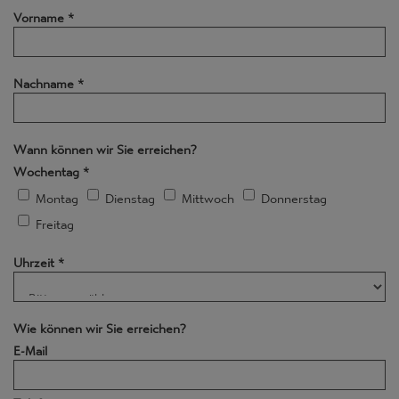
Vorname
*
Nachname
*
Wann können wir Sie erreichen?
Wochentag
*
Montag
Dienstag
Mittwoch
Donnerstag
Freitag
Uhrzeit
*
Wie können wir Sie erreichen?
E-Mail