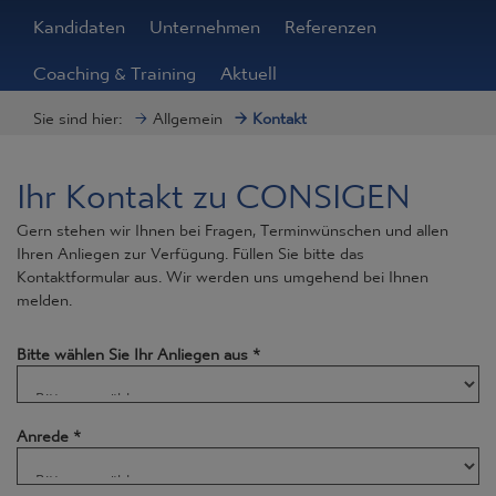
Kandidaten
Unternehmen
Referenzen
Coaching & Training
Aktuell
Sie sind hier:
Allgemein
Kontakt
Ihr Kontakt zu CONSIGEN
Gern stehen wir Ihnen bei Fragen, Terminwünschen und allen
Ihren Anliegen zur Verfügung. Füllen Sie bitte das
Kontaktformular aus. Wir werden uns umgehend bei Ihnen
melden.
Bitte wählen Sie Ihr Anliegen aus
*
Anrede
*