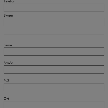
Telefon
Skype
Firma
Straße
PLZ
Ort