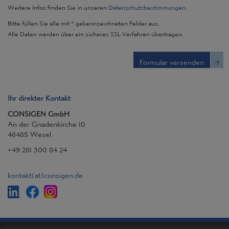
Weitere Infos finden Sie in unseren
Datenschutzbestimmungen
.
Bitte füllen Sie alle mit * gekennzeichneten Felder aus.
Alle Daten werden über ein sicheres SSL Verfahren übertragen.
Formular versenden
Ihr direkter Kontakt
CONSIGEN GmbH
An der Gnadenkirche 10
46485 Wesel
+49 281 300 84 24
kontakt
(at)
consigen.de