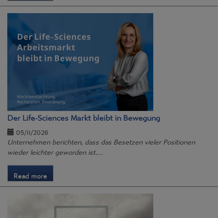
Der Life-Sciences Markt bleibt in Bewegung
05/11/2026
Unternehmen berichten, dass das Besetzen vieler Positionen
wieder leichter geworden ist.…
Read more