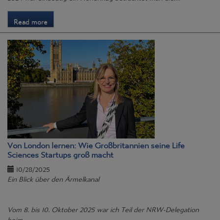
Read more
Von London lernen: Wie Großbritannien seine Life
Sciences Startups groß macht
10/28/2025
Ein Blick über den Ärmelkanal
Vom 8. bis 10. Oktober 2025 war ich Teil der NRW-Delegation
beim…