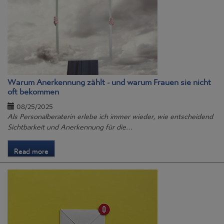
Warum Anerkennung zählt - und warum Frauen sie nicht
oft bekommen
08/25/2025
Als Personalberaterin erlebe ich immer wieder, wie entscheidend
Sichtbarkeit und Anerkennung für die…
Read more