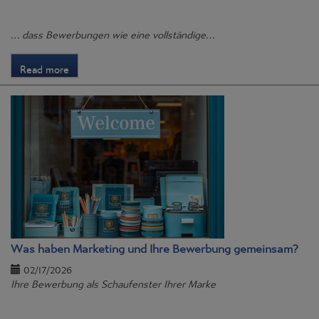
… dass Bewerbungen wie eine vollständige…
Read more
Was haben Marketing und Ihre Bewerbung gemeinsam?
02/17/2026
Ihre Bewerbung als Schaufenster Ihrer Marke