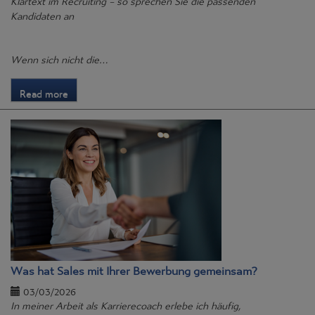
Kandidaten an
Wenn sich nicht die…
Read more
Was hat Sales mit Ihrer Bewerbung gemeinsam?
03/03/2026
In meiner Arbeit als Karrierecoach erlebe ich häufig,