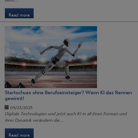
Read more
Startschuss ohne Berufseinsteiger? Wenn KI das Rennen
gewinnt!
09/23/2025
Digitale Technologien und jetzt auch KI in all ihren Formen und
ihrer Dynamik verändern die…
Read more