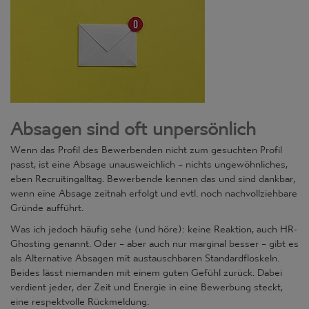
Absagen sind oft unpersönlich
Wenn das Profil des Bewerbenden nicht zum gesuchten Profil
passt, ist eine Absage unausweichlich – nichts ungewöhnliches,
eben Recruitingalltag. Bewerbende kennen das und sind dankbar,
wenn eine Absage zeitnah erfolgt und evtl. noch nachvollziehbare
Gründe aufführt.
Was ich jedoch häufig sehe (und höre): keine Reaktion, auch HR-
Ghosting genannt. Oder – aber auch nur marginal besser – gibt es
als Alternative Absagen mit austauschbaren Standardfloskeln.
Beides lässt niemanden mit einem guten Gefühl zurück. Dabei
verdient jeder, der Zeit und Energie in eine Bewerbung steckt,
eine respektvolle Rückmeldung.