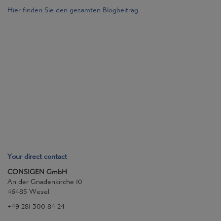
Hier finden Sie den gesamten Blogbeitrag
Your direct contact
CONSIGEN GmbH
An der Gnadenkirche 10
46485 Wesel
+49 281 300 84 24